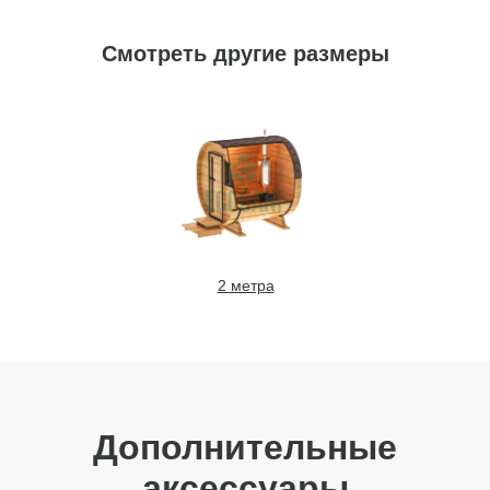
Смотреть другие размеры
Оставить заявку
2 метра
Дополнительные
аксессуары