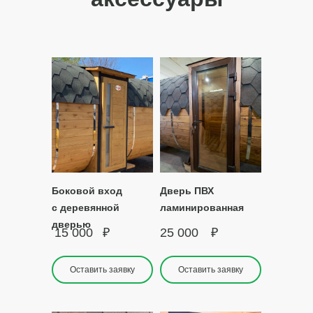
Боковой вход
Дверь ПВХ
с деревянной
ламинированная
дверью
15 000
₽
25 000
₽
Оставить заявку
Оставить заявку