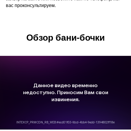
вас проконсультируем.
Обзор бани-бочки