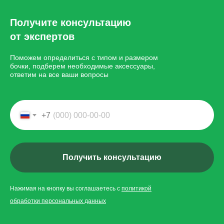
Получите консультацию
от экспертов
Поможем определиться с типом и размером
бочки, подберем необходимые аксессуары,
ответим на все ваши вопросы
+7
Получить консультацию
Нажимая на кнопку вы соглашаетесь с
политикой
обработки персональных данных