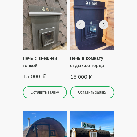
Печь с внешней
Печь в комнату
топкой
отдыха/с торца
15 000
₽
15 000
₽
Оставить заявку
Оставить заявку