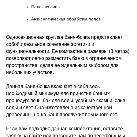
Полок из липы
Антисептическая обработка полов
Односекционная круглая баня-бочка представляет
собой идеальное сочетание эстетики и
функциональности. Ее компактные размеры (3 метра)
позволяют легко разместить баню в ограниченном
пространстве, делая ее идеальным выбором для
небольших участков.
Данная баня-бочка включает в себя весь
необходимый минимум для принятия банных
процедур: печь, бак для воды, удобные скамьи, слив
воды и свет. Она изготовлена из качественной
древесины, наша баня прослужит вам много лет.
Если вам подходит данная комплектация, оставьте
заявку на сайте или позвоните нам по телефону, мы