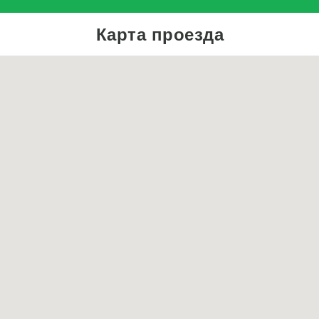
Карта проезда