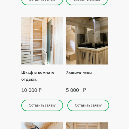
Шкаф в комнате
Защита печи
отдыха
10 000
₽
5 000
₽
Оставить заявку
Оставить заявку