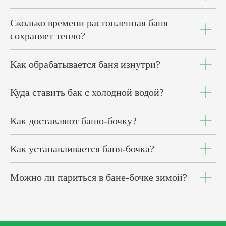
Сколько времени растопленная баня
сохраняет тепло?
Как обрабатывается баня изнутри?
Куда ставить бак с холодной водой?
Как доставляют баню-бочку?
Как устанавливается баня-бочка?
Можно ли париться в бане-бочке зимой?