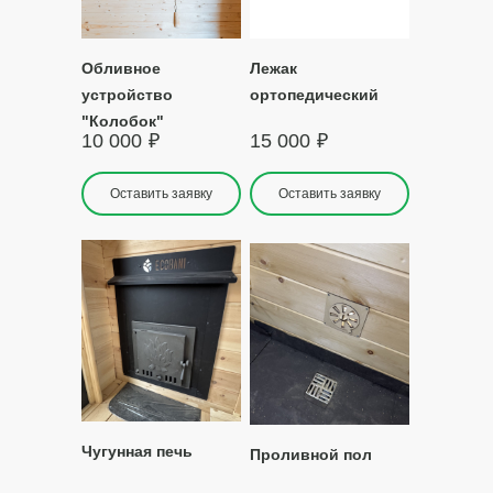
Обливное
Лежак
устройство
ортопедический
"Колобок"
10 000
₽
15 000
₽
Оставить заявку
Оставить заявку
е аксессуары,
Чугунная печь
Проливной пол