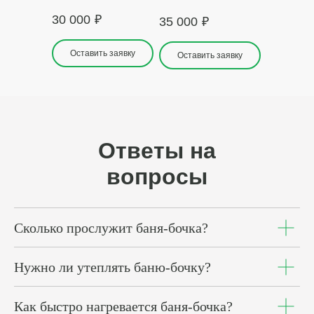
30 000
₽
35 000
₽
Оставить заявку
Оставить заявку
Ответы на
вопросы
Сколько прослужит баня-бочка?
Нужно ли утеплять баню-бочку?
Как быстро нагревается баня-бочка?