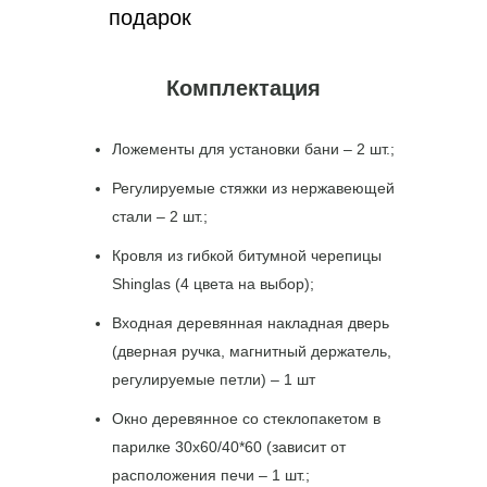
подарок
Комплектация
Ложементы для установки бани – 2 шт.;
Регулируемые стяжки из нержавеющей
стали – 2 шт.;
Кровля из гибкой битумной черепицы
Shinglas (4 цвета на выбор);
Входная деревянная накладная дверь
(дверная ручка, магнитный держатель,
регулируемые петли) – 1 шт
Окно деревянное со стеклопакетом в
парилке 30х60/40*60 (зависит от
расположения печи – 1 шт.;