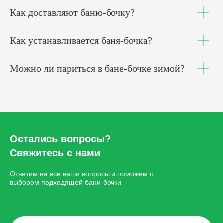
Как доставляют баню-бочку?
Как устанавливается баня-бочка?
Можно ли париться в бане-бочке зимой?
Остались вопросы?
Свяжитесь с нами
Ответим на все ваши вопросы и поможем с
выбором подходящей бани-бочки