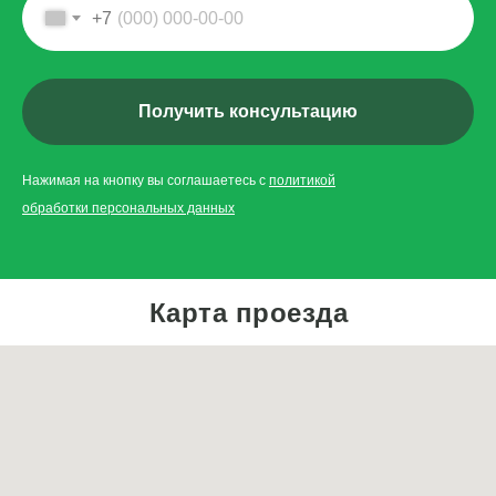
+7
Оставить заявку
Получить консультацию
Нажимая на кнопку вы соглашаетесь с
политикой
обработки персональных данных
Карта проезда