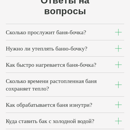
Ответы на
вопросы
Сколько прослужит баня-бочка?
Нужно ли утеплять баню-бочку?
Как быстро нагревается баня-бочка?
Сколько времени растопленная баня
сохраняет тепло?
Как обрабатывается баня изнутри?
Куда ставить бак с холодной водой?