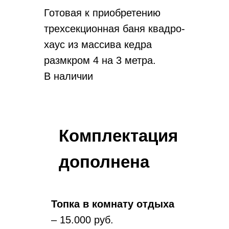
Готовая к приобретению
трехсекционная баня квадро-
хаус из массива кедра
размкром 4 на 3 метра.
В наличии
Комплектация
дополнена
Топка в комнату отдыха
– 15.000 руб.