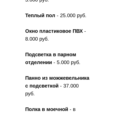
Теплый пол
- 25.000 руб.
Окно пластиковое ПВХ
-
8.000 руб.
Подсветка в парном
отделении
- 5.000 руб.
Панно из можжевельника
с подсветкой
- 37.000
руб.
Полка в моечной
- в