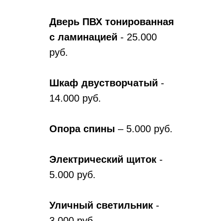
Дверь ПВХ тонированная
с ламинацией
- 25.000
руб.
Шкаф двустворчатый
-
14.000 руб.
Опора спины
– 5.000 руб.
Электрический щиток
-
5.000 руб.
Уличный светильник
-
3.000 руб.