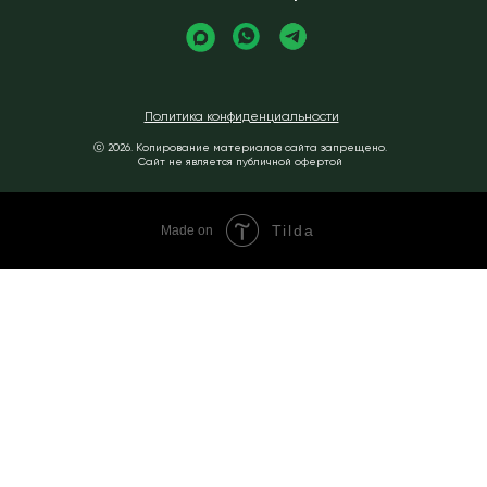
Политика конфиденциальности
ⓒ 2026. Копирование материалов сайта запрещено.
Сайт не является публичной офертой
Tilda
Made on