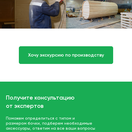
Хочу экскурсию по производству
Получите консультацию
от экспертов
Поможем определиться с типом и
размером бочки, подберем необходимые
аксессуары, ответим на все ваши вопросы