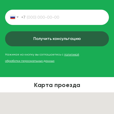
+7
Получить консультацию
Нажимая на кнопку вы соглашаетесь с
политикой
обработки персональных данных
Карта проезда