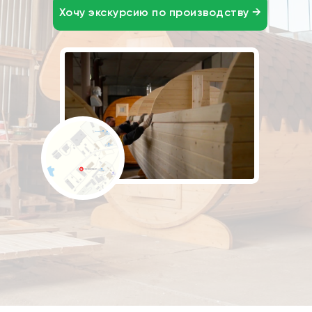
Хочу экскурсию по производству →