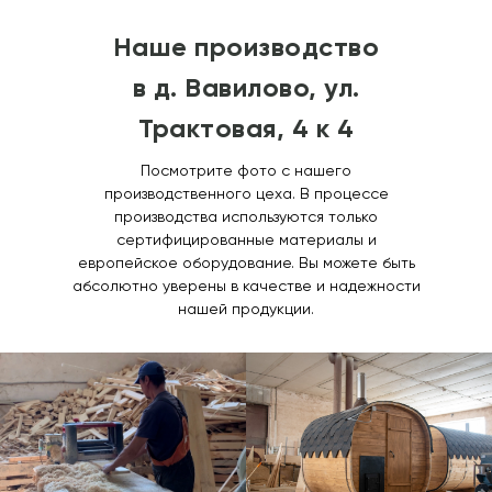
Наше производство
в д. Вавилово, ул.
Трактовая, 4 к 4
Посмотрите фото с нашего
производственного цеха. В процессе
имые аксессуары,
производства используются только
сертифицированные материалы и
европейское оборудование. Вы можете быть
абсолютно уверены в качестве и надежности
нашей продукции.