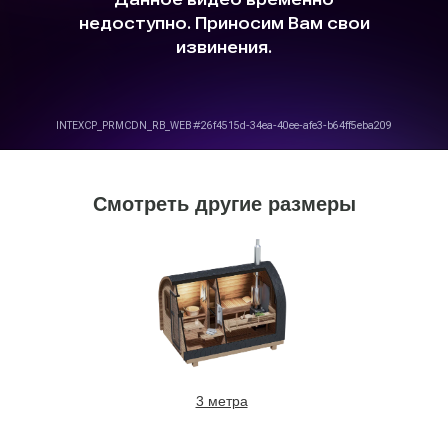
Смотреть другие размеры
3 метра