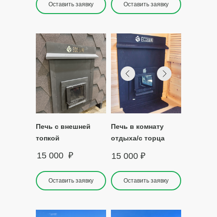
Оставить заявку
Оставить заявку
Печь с внешней
Печь в комнату
топкой
отдыха/с торца
15 000
₽
15 000
₽
Оставить заявку
Оставить заявку