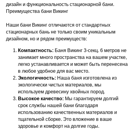
дизайн и функциональность стационарной бани.
Преимущества бани Викинг
Наши бани Викинг отличаются от стандартных
стационарных бань не только своим уникальным
дизайном, но и рядом преимуществ:
Компактность:
Баня Викинг 3-секц. 6 метров не
занимает много пространства на вашем участке,
легко устанавливается и может быть перенесена
в любое удобное для вас место.
Экологичность:
Наша баня изготовлена из
экологически чистых материалов, мы
используем древесину хвойных пород.
Высокое качество:
Мы гарантируем долгий
срок службы нашей бани благодаря
использованию качественных материалов и
тщательной сборке. Это вложение в ваше
здоровье и комфорт на долгие годы.