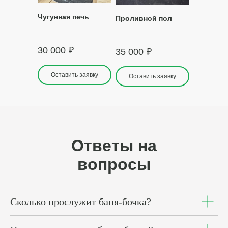
Чугунная печь
Проливной пол
30 000
₽
35 000
₽
Оставить заявку
Оставить заявку
Ответы на
вопросы
Сколько прослужит баня-бочка?