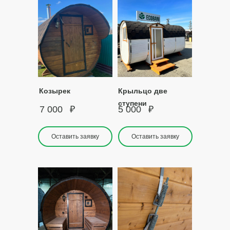
Козырек
Крыльцо две
ступени
7 000
₽
5 000
₽
Оставить заявку
Оставить заявку