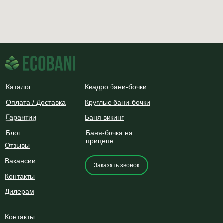
Каталог
Квадро бани-бочки
Оплата / Доставка
Круглые бани-бочки
Гарантии
Баня викинг
Блог
Баня-бочка на
прицепе
Отзывы
Вакансии
Заказать звонок
Контакты
Дилерам
Контакты: