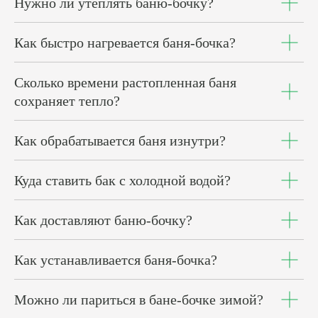
Нужно ли утеплять баню-бочку?
Как быстро нагревается баня-бочка?
Сколько времени растопленная баня
сохраняет тепло?
Как обрабатывается баня изнутри?
Куда ставить бак с холодной водой?
Как доставляют баню-бочку?
Как устанавливается баня-бочка?
Можно ли париться в бане-бочке зимой?