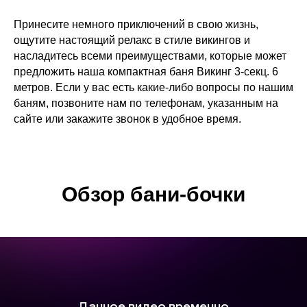
Принесите немного приключений в свою жизнь,
ощутите настоящий релакс в стиле викингов и
насладитесь всеми преимуществами, которые может
предложить наша компактная баня Викинг 3-секц. 6
метров. Если у вас есть какие-либо вопросы по нашим
баням, позвоните нам по телефонам, указанным на
сайте или закажите звонок в удобное время.
Обзор бани-бочки