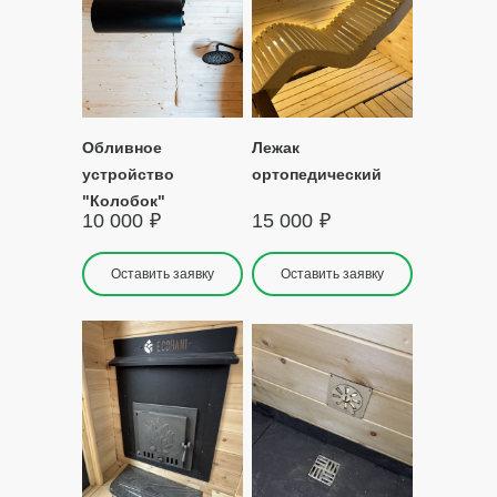
Обливное
Лежак
устройство
ортопедический
"Колобок"
10 000
₽
15 000
₽
Оставить заявку
Оставить заявку
е аксессуары,