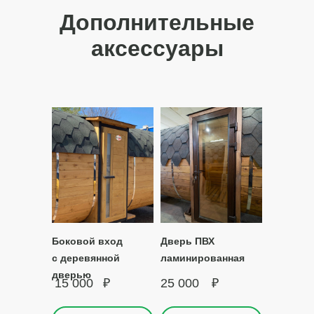
Дополнительные
аксессуары
Боковой вход
Дверь ПВХ
с деревянной
ламинированная
дверью
15 000
₽
25 000
₽