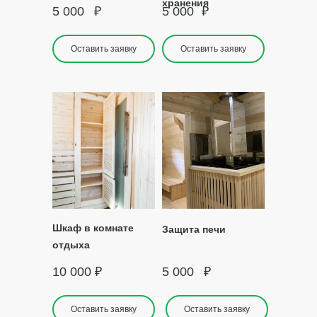
хранения
5 000
₽
5 000
₽
Оставить заявку
Оставить заявку
Шкаф в комнате
Защита печи
отдыха
10 000
₽
5 000
₽
Оставить заявку
Оставить заявку