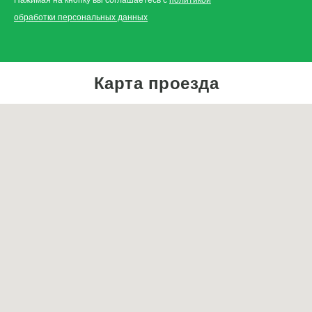
обработки персональных данных
Карта проезда