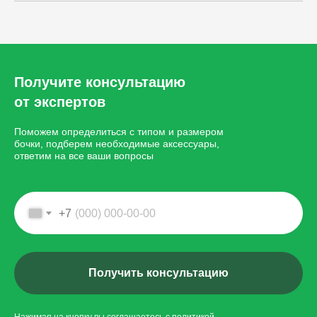
Получите консультацию
от экспертов
Поможем определиться с типом и размером
бочки, подберем необходимые аксессуары,
ответим на все ваши вопросы
+7
Получить консультацию
Нажимая на кнопку вы соглашаетесь с
политикой